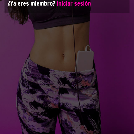
¿Ya eres miembro?
Iniciar sesión