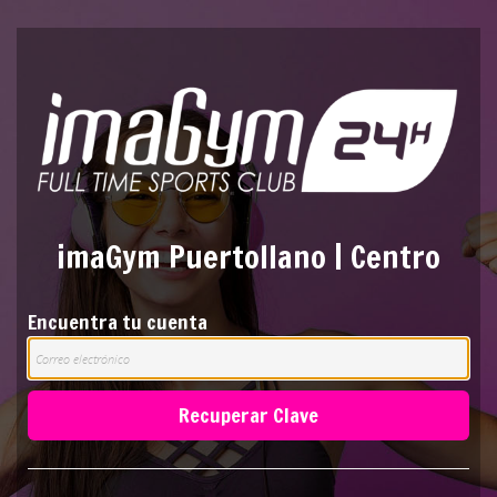
imaGym Puertollano | Centro
Encuentra tu cuenta
Recuperar Clave